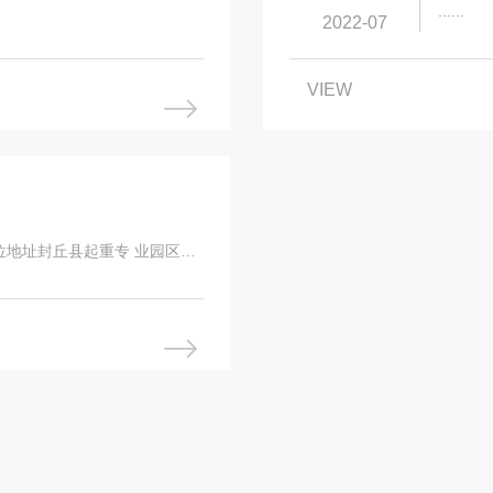
......
2022-07
VIEW
地址封丘县起重专 业园区法
电话13937337456一般固废