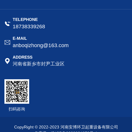
TELEPHONE
18738339268
E-MAIL
anboqizhong@163.com
ADDRESS
河南省新乡市封尹工业区
扫码咨询
CopyRight © 2022-2023 河南安博环卫起重设备有限公司