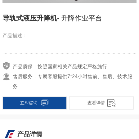
导轨式液压升降机
- 升降作业平台
产品描述：
产品质保：按照国家相关产品规定严格施行
售后服务：专属客服提供7*24小时售前、售后、技术服
务
立即咨询
查看详情
产品详情