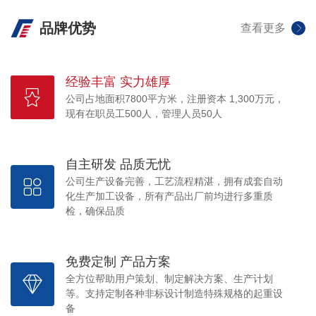
事宜
品牌优势
查看更多
经验丰富 实力雄厚
公司占地面积7800平方米，注册资本 1,300万元，
现有在职员工500人，管理人员50人
自主研发 品质无忧
公司生产设备完善，工艺流程精湛，拥有成套自动
化生产加工设备，所有产品出厂前均进行多重质
检，确保品质
免费定制 产品方案
全方位帮助用户策划、制定解决方案、生产计划
等。支持定制各种非标设计制造特殊规格的起重设
备