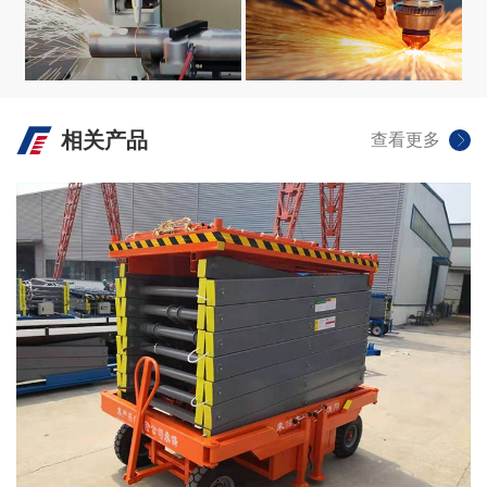
生产设备
生产设备
相关产品
查看更多
VIEW +
VIEW +