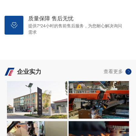
质量保障 售后无忧
提供7*24小时的售前售后服务，为您耐心解决询问
需求
企业实力
查看更多
生产设备
VIEW +