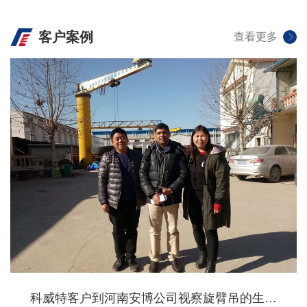
客户案例
查看更多
科威特客户到河南安博公司视察旋臂吊的生产