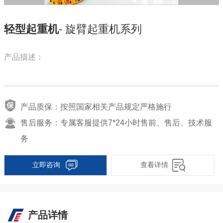
轻型起重机
- 旋臂起重机系列
产品描述：
产品质保：按照国家相关产品规定严格施行
售后服务：专属客服提供7*24小时售前、售后、技术服
务
立即咨询
查看详情
产品详情