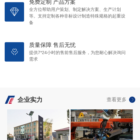
免费定制 产品方案
全方位帮助用户策划、制定解决方案、生产计划
等。支持定制各种非标设计制造特殊规格的起重设
备
质量保障 售后无忧
提供7*24小时的售前售后服务，为您耐心解决询问
需求
企业实力
查看更多