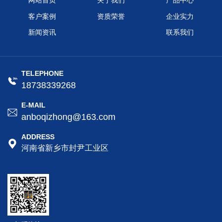
网站首页
关于我们
产品中心
客户案例
资质荣誉
企业实力
新闻资讯
联系我们
TELEPHONE
18738339268
E-MAIL
anboqizhong@163.com
ADDRESS
河南省新乡市封尹工业区