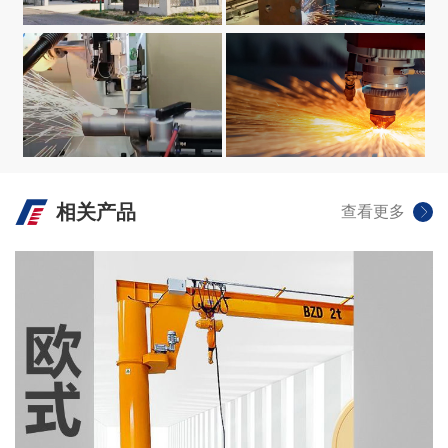
生产设备
VIEW +
生产设备
生产设备
相关产品
查看更多
VIEW +
VIEW +