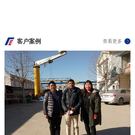
客户案例
查看更多