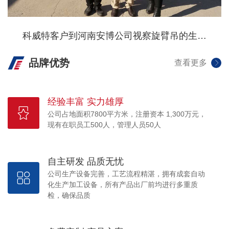
科威特客户到河南安博公司视察旋臂吊的生产
事宜
品牌优势
查看更多
经验丰富 实力雄厚
公司占地面积7800平方米，注册资本 1,300万元，
现有在职员工500人，管理人员50人
自主研发 品质无忧
公司生产设备完善，工艺流程精湛，拥有成套自动
化生产加工设备，所有产品出厂前均进行多重质
检，确保品质